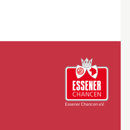
Essener Chancen e.V.