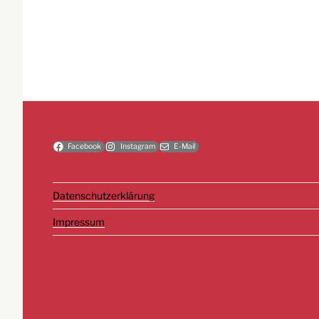
Facebook
Instagram
E-Mail
Datenschutzerklärung
Impressum