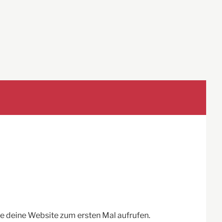
e deine Website zum ersten Mal aufrufen.