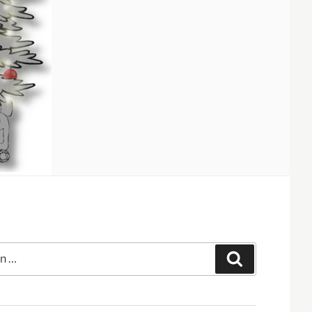
Suchen