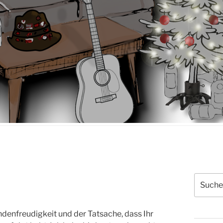
Suchen
nach:
ndenfreudigkeit und der Tatsache, dass Ihr