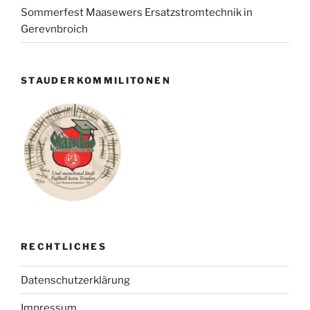
Sommerfest Maasewers Ersatzstromtechnik in
Gerevnbroich
STAUDERKOMMILITONEN
RECHTLICHES
Datenschutzerklärung
Impressum