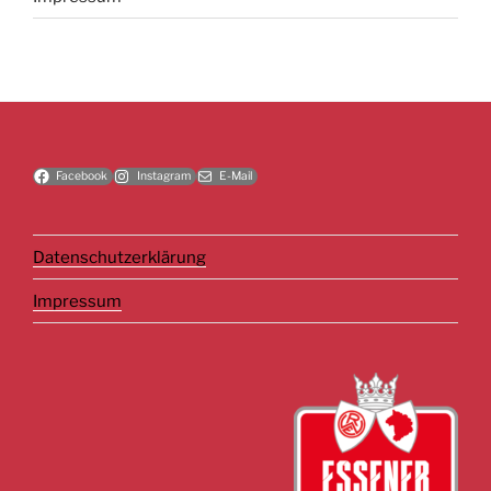
Facebook
Instagram
E-Mail
Datenschutzerklärung
Impressum