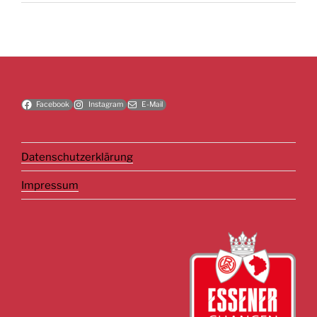
Facebook
Instagram
E-Mail
Datenschutzerklärung
Impressum