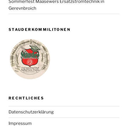
Sommerfest Maasewers Ersatzstromtechnik in
Gerevnbroich
STAUDERKOMMILITONEN
RECHTLICHES
Datenschutzerklärung
Impressum