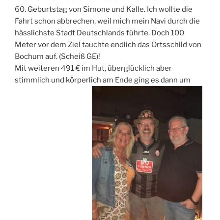
60. Geburtstag von Simone und Kalle. Ich wollte die
Fahrt schon abbrechen, weil mich mein Navi durch die
hässlichste Stadt Deutschlands führte. Doch 100
Meter vor dem Ziel tauchte endlich das Ortsschild von
Bochum auf. (Scheiß GE)!
Mit weiteren 491 € im Hut, überglücklich aber
stimmlich und körperlich am Ende ging es dann um