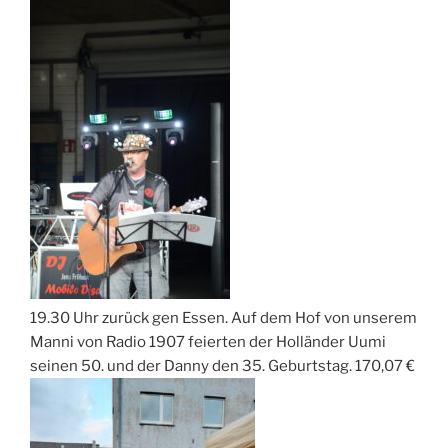
19.30 Uhr zurück gen Essen. Auf dem Hof von unserem
Manni von Radio 1907 feierten der Holländer Uumi
seinen 50. und der Danny den 35. Geburtstag. 170,07 €