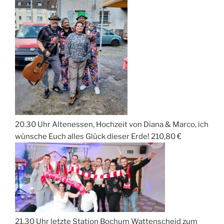
20.30 Uhr Altenessen, Hochzeit von Diana & Marco, ich
wünsche Euch alles Glück dieser Erde! 210,80 €
21.30 Uhr letzte Station Bochum Wattenscheid zum