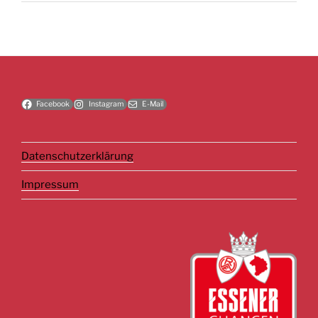
Facebook
Instagram
E-Mail
Datenschutzerklärung
Impressum