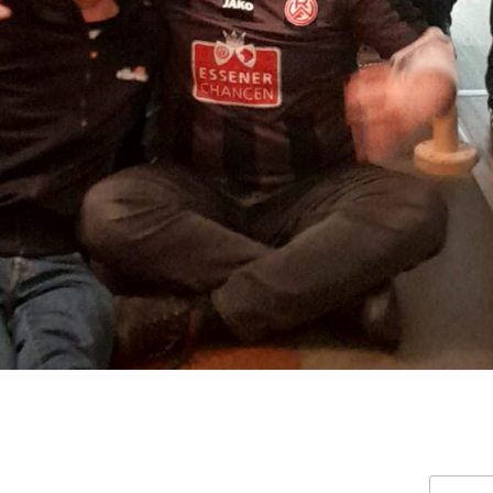
Suchen